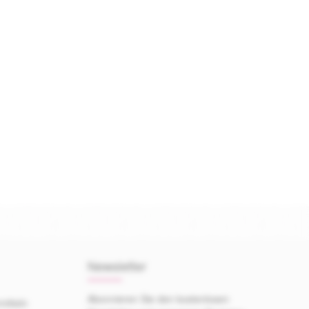
Newsletter
Abonnieren Sie den kostenlosen
mitteln