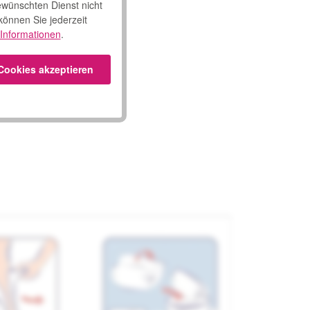
ewünschten Dienst nicht
 können Sie jederzeit
Informationen
.
 Cookies akzeptieren