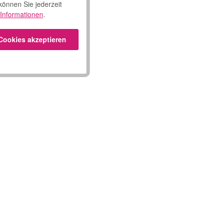
 können Sie jederzeit
Informationen
.
 Cookies akzeptieren