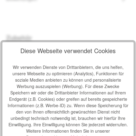
Produktgalerie überspringen
Zubehör
Diese Webseite verwendet Cookies
Produktbeispiel – exklusive Zubehör
Stockhalter Russka Rollator Nexus
Durchschnittliche Bew
Wir verwenden Dienste von Drittanbietern, die uns helfen,
Stockhalter für Russka Rollator Nexus
unsere Webseite zu optimieren (Analytics), Funktionen für
soziale Medien anbieten zu können und personalisierte
Werbung auszuspielen (Werbung). Für diese Zwecke
S
15,00 €*
Speichern wir oder die Drittanbieter Informationen auf Ihrem
o
Endgerät (z.B. Cookies) oder greifen auf bereits gespeicherte
f
Informationen (z.B. Werbe-ID) zu. Wenn diese Speicherung für
o
den von Ihnen offensichtlich gewünschten Dienst nicht
Produktgalerie überspringen
Ähnliche Artikel
r
unbedingt technisch notwendig ist, brauchen wir hierfür Ihre
t
Einwilligung. Ihre Einwilligung können Sie jederzeit widerrufen.
v
Produktbeispiel – exklusive Zubehör
Weitere Informationen finden Sie in unserer
Rollator Russka Vital
e
Durchschnittliche Bew