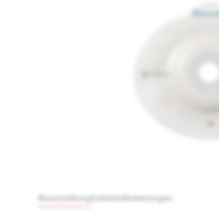
Beschreibung
Zubehör
Bewertungen