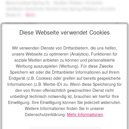
Bescomedical Spring XL - flexibler Rollator mit breiter
Sitzfläche Gewohnter Komfort des Spring Rollators mit extra
Breite D…
Mehr
Eigenschaften
Diese Webseite verwendet Cookies
Downloads
3
Bewertungen
Wir verwenden Dienste von Drittanbietern, die uns helfen,
unsere Webseite zu optimieren (Analytics), Funktionen für
soziale Medien anbieten zu können und personalisierte
Werbung auszuspielen (Werbung). Für diese Zwecke
Speichern wir oder die Drittanbieter Informationen auf Ihrem
Endgerät (z.B. Cookies) oder greifen auf bereits gespeicherte
Produktgalerie überspringen
Ähnliche Artikel
Informationen (z.B. Werbe-ID) zu. Wenn diese Speicherung für
den von Ihnen offensichtlich gewünschten Dienst nicht
unbedingt technisch notwendig ist, brauchen wir hierfür Ihre
Produktbeispiel – exklusive Zubehör
Bescomed Rollator Spring mit Federung
Einwilligung. Ihre Einwilligung können Sie jederzeit widerrufen.
Durchschnittliche Bew
Weitere Informationen finden Sie in unserer
Bescomedical Spring: unverwechselbar, wendig und sicher
Datenschutzerklärung.
Mehr Informationen
.
Moderner Rollator mit einzigartiger Federung für mehr
Komfort Der moderne Bescomed Rollator Spring mit
Federung ist für den Innen-und Außenbereich einsetzbar